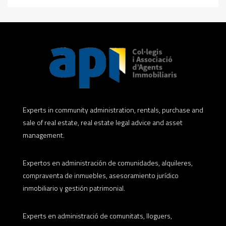
Experts in community administration, rentals, purchase and
sale of real estate, real estate legal advice and asset
management.
Expertos en administración de comunidades, alquileres,
compraventa de inmuebles, asesoramiento jurídico
inmobiliario y gestión patrimonial.
Experts en administració de comunitats, lloguers,