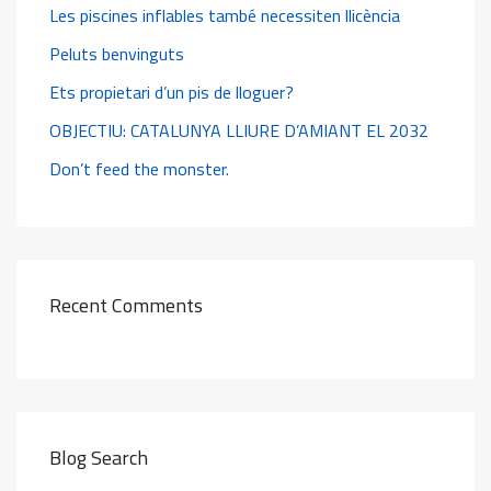
Les piscines inflables també necessiten llicència
Peluts benvinguts
Ets propietari d’un pis de lloguer?
OBJECTIU: CATALUNYA LLIURE D’AMIANT EL 2032
Don’t feed the monster.
Recent Comments
Blog Search