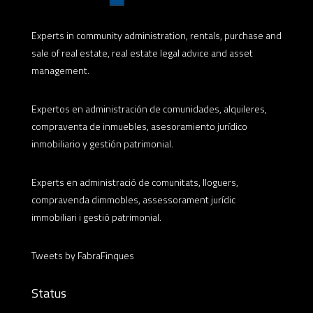
Experts in community administration, rentals, purchase and
sale of real estate, real estate legal advice and asset
management.
Expertos en administración de comunidades, alquileres,
compraventa de inmuebles, asesoramiento jurídico
inmobiliario y gestión patrimonial.
Experts en administració de comunitats, lloguers,
compravenda dimmobles, assessorament jurídic
immobiliari i gestió patrimonial.
Tweets by FabraFinques
Status