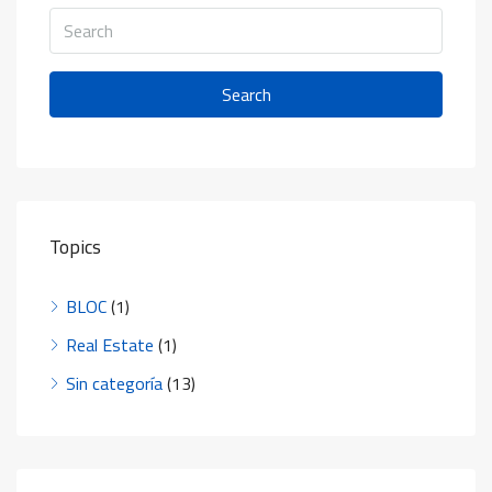
Search
Topics
BLOC
(1)
Real Estate
(1)
Sin categoría
(13)