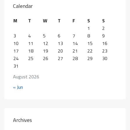
Calendar
M
T
W
T
F
S
S
1
2
3
4
5
6
7
8
9
10
11
12
13
14
15
16
17
18
19
20
21
22
23
24
25
26
27
28
29
30
31
August 2026
« Jun
Archives