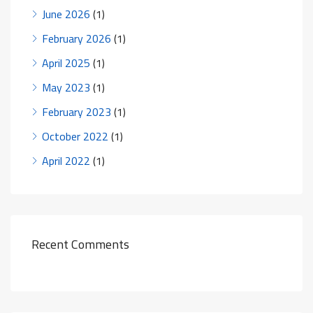
June 2026
(1)
February 2026
(1)
April 2025
(1)
May 2023
(1)
February 2023
(1)
October 2022
(1)
April 2022
(1)
Recent Comments