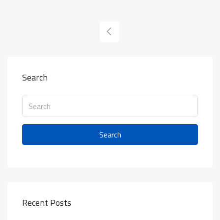
Search
Search
Recent Posts