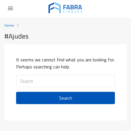
Home
#Ajudes
It seems we cannot find what you are looking for.
Perhaps searching can help.
Search