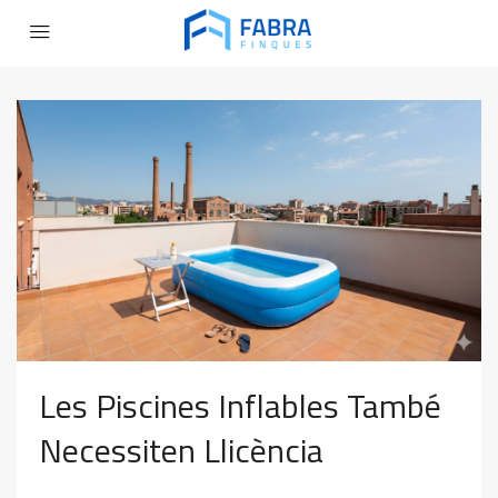
Les Piscines Inflables També
Necessiten Llicència