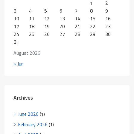
1
2
3
4
5
6
7
8
9
10
11
12
13
14
15
16
17
18
19
20
21
22
23
24
25
26
27
28
29
30
31
August 2026
« Jun
Archives
June 2026
(1)
February 2026
(1)