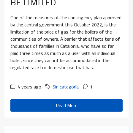
BE LIMITED
One of the measures of the contingency plan approved
by the central government this October 2022, is the
limitation of the price of gas for the boilers of the
communities of owners. A barrier that affects tens of
thousands of families in Catalonia, who have so far
paid three times as much as a user with an individual
boiler, since they cannot be accommodated in the
regulated rate for domestic use that has...
4 years ago
Sin categoría
1
Read More