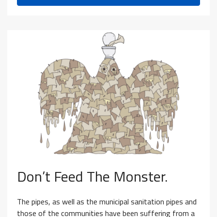
Don’t Feed The Monster.
The pipes, as well as the municipal sanitation pipes and
those of the communities have been suffering from a