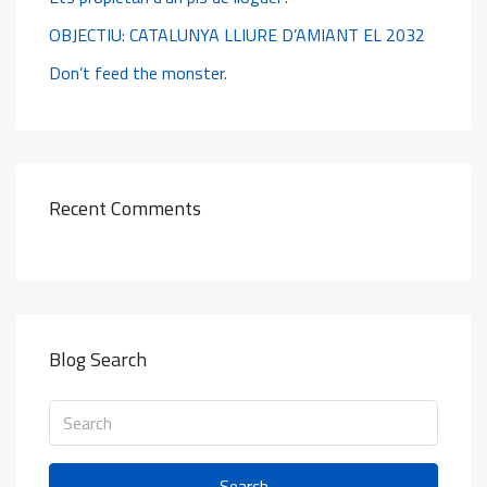
OBJECTIU: CATALUNYA LLIURE D’AMIANT EL 2032
Don’t feed the monster.
Recent Comments
Blog Search
Search