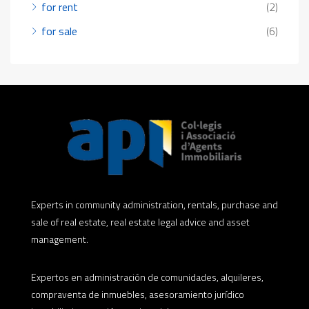
for rent
(2)
for sale
(6)
Experts in community administration, rentals, purchase and
sale of real estate, real estate legal advice and asset
management.
Expertos en administración de comunidades, alquileres,
compraventa de inmuebles, asesoramiento jurídico